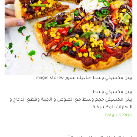
بيتزا مكسيكي وسط -ماجيك ستور -magic stores
بيتزا مكسيكي وسط
بيتزا مكسيكي حجم وسط مع الصوص و الجبنة وقطع الدجاج و
البهارات المكسيكية
magic stores