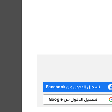
تسجيل الدخول من Facebook
تسجيل الدخول من Google