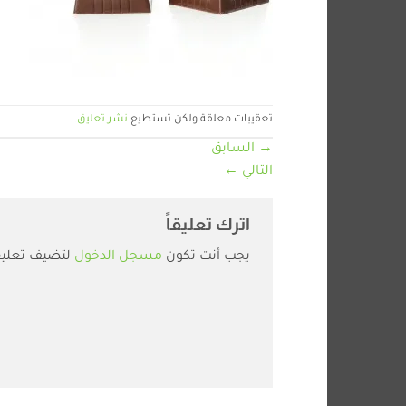
تعقيبات معلقة ولكن تستطيع
نشر تعليق
.
→
السابق
التالي
←
اترك تعليقاً
يجب أنت تكون
مسجل الدخول
لتضيف تعليقا