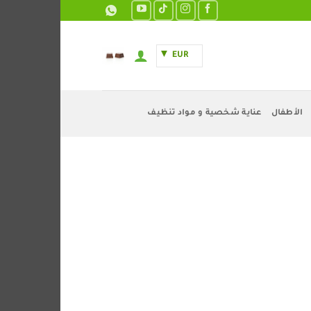
EUR
الأطفال
عناية شخصية و مواد تنظيف