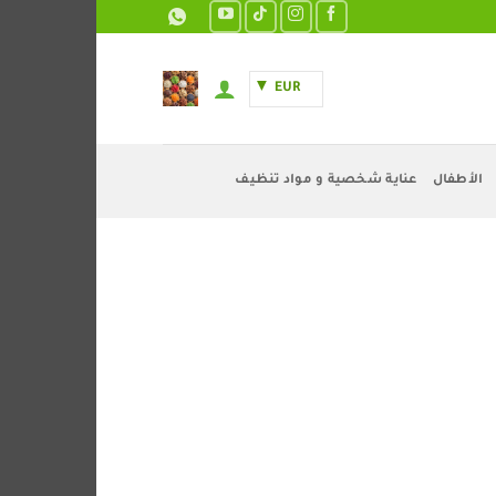
EUR
الأطفال
عناية شخصية و مواد تنظيف