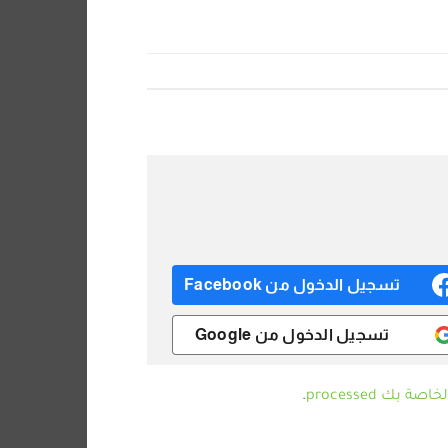
تسجيل الدخول من Facebook
تسجيل الدخول من Google
ك processed
.