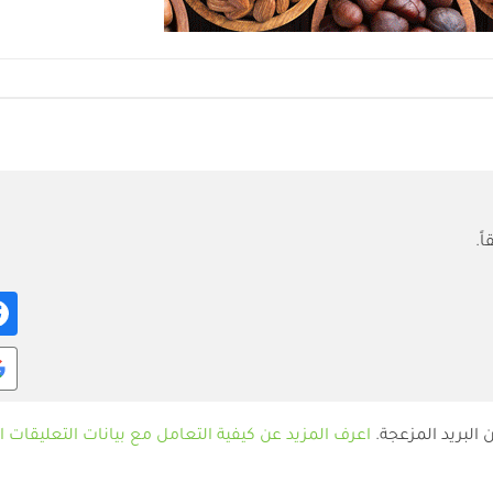
ً.
البريد المزعجة.
اعرف المزيد عن كيفية التعامل مع بيانات التعليقات الخاصة ب