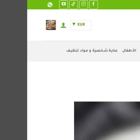
EUR
الأطفال
عناية شخصية و مواد تنظيف