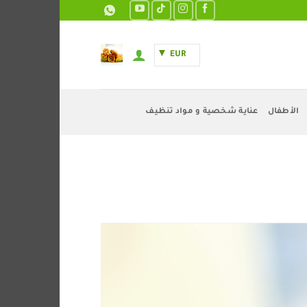
EUR
الأطفال
عناية شخصية و مواد تنظيف