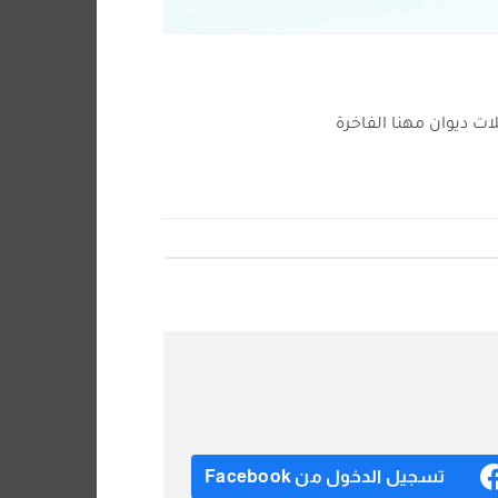
ت ديوان مهنا الفاخرة
تسجيل الدخول من Facebook