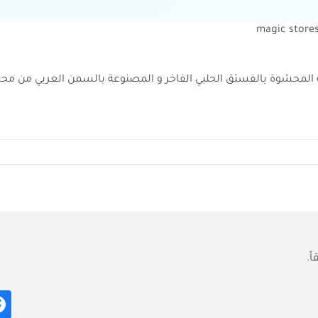
المحشوة بالفستق الحلبي الفاخر و المصنوعة بالسمن العربي من محلا
ً.