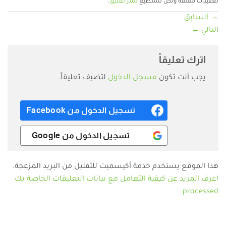
تعقيبات معلقة ولكن تستطيع
نشر تعليق
.
→
السابق
التالي
←
اترك تعليقاً
يجب أنت تكون
مسجل الدخول
لتضيف تعليقاً.
تسجيل الدخول من Facebook
تسجيل الدخول من Google
هذا الموقع يستخدم خدمة أكيسميت للتقليل من البريد المزعجة.
اعرف المزيد عن كيفية التعامل مع بيانات التعليقات الخاصة بك
.
processed