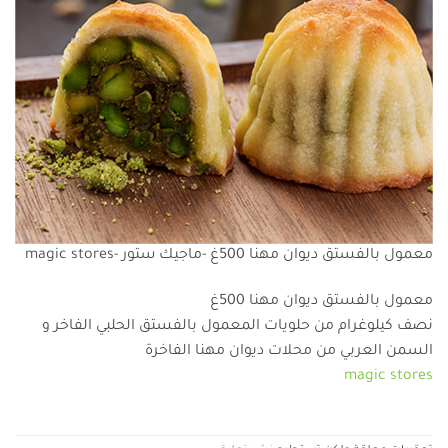
معمول بالفستق ديوان مهنا 500غ -ماجيك ستور -magic stores
معمول بالفستق ديوان مهنا 500غ
نصف كيلوغرام من حلويات المعمول بالفستق الحلبي الفاخر و
السمن العربي من محلات ديوان مهنا الفاخرة
magic stores