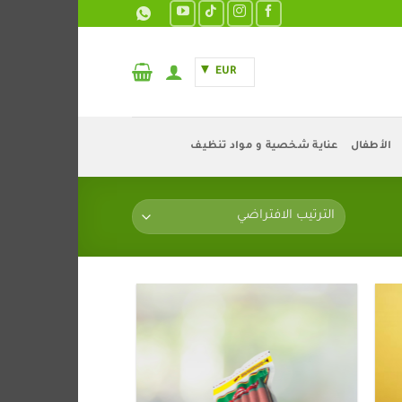
EUR
الأطفال
عناية شخصية و مواد تنظيف