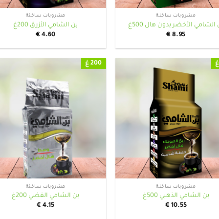
مشروبات ساخنة
مشروبات ساخنة
 الشامي الأخضر بدون هال 500غ
بن الشامي الأزرق 200غ
€
4.60
€
8.95
200 غ
+
مشروبات ساخنة
مشروبات ساخنة
بن الشامي الذهبي 500غ
بن الشامي الفضي 200غ
€
4.15
€
10.55