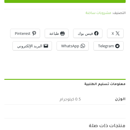
التصنيف:
مشروبات ساخنة
X
فيس بوك
طباعة
Pinterest
Telegram
WhatsApp
البريد الإلكتروني
معلومات تسليم الطلبية
الوزن
0.5 كيلوجرام
منتجات ذات صلة