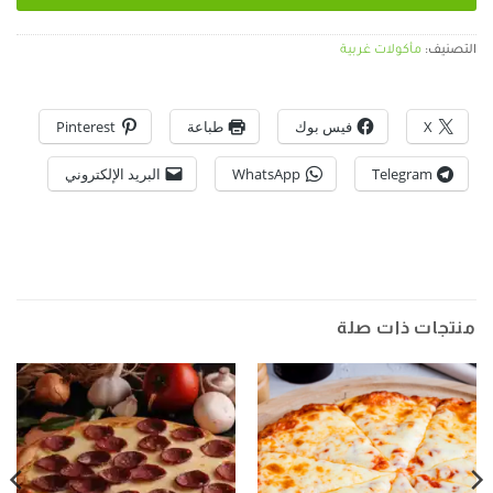
التصنيف:
مأكولات غربية
X
فيس بوك
طباعة
Pinterest
Telegram
WhatsApp
البريد الإلكتروني
منتجات ذات صلة