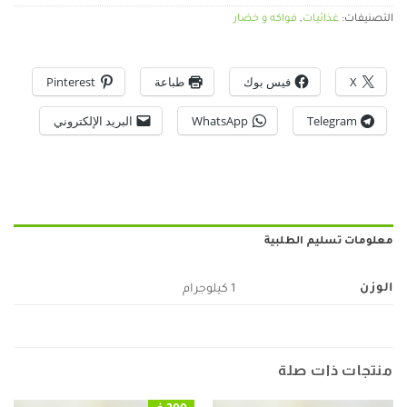
التصنيفات:
غذائيات
,
فواكه و خضار
X
فيس بوك
طباعة
Pinterest
Telegram
WhatsApp
البريد الإلكتروني
معلومات تسليم الطلبية
الوزن
1 كيلوجرام
منتجات ذات صلة