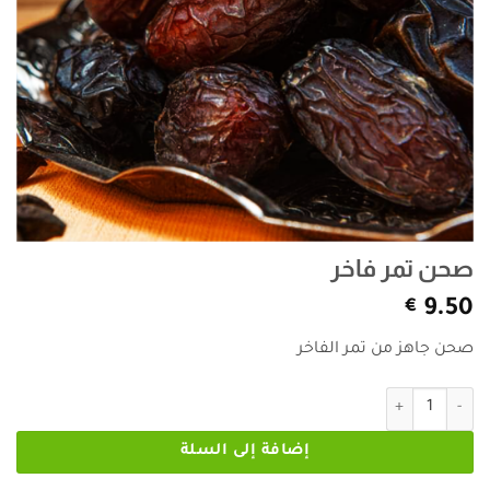
صحن تمر فاخر
€
9.50
صحن جاهز من تمر الفاخر
كمية صحن تمر فاخر
إضافة إلى السلة