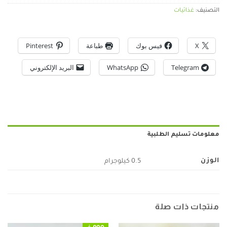
التصنيف:
غذائيات
X
فيس بوك
طباعة
Pinterest
Telegram
WhatsApp
البريد الإلكتروني
معلومات تسليم الطلبية
الوزن
0.5 كيلوجرام
منتجات ذات صلة