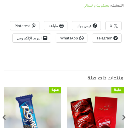
التصنيف:
بسكويت و تسالي
X
فيس بوك
طباعة
Pinterest
Telegram
WhatsApp
البريد الإلكتروني
منتجات ذات صلة
علبة
علبة