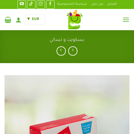
خطي
المتجر
من نحن
سياسة الخصوصية
لمحتوى
EUR
بسكويت و تسالي