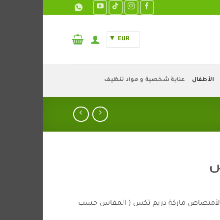
EUR
الأطفال
عناية شخصية و مواد تنظيف
س
لأمتصاص ماركة دريم تكس ( المقاس حسب