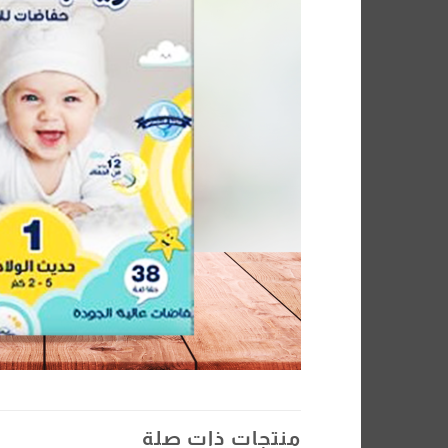
منتجات ذات صلة