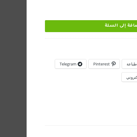
افة إلى السلة
طباعة
Pinterest
Telegram
كتروني