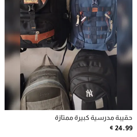
حقيبة مدرسية كبيرة ممتازة
€
24.99