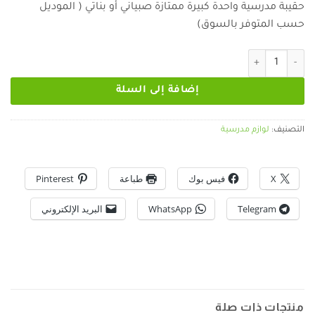
حقيبة مدرسية واحدة كبيرة ممتازة صبياني أو بناتي ( الموديل
حسب المتوفر بالسوق)
كمية حقيبة مدرسية كبيرة ممتازة
إضافة إلى السلة
التصنيف:
لوازم مدرسية
X
فيس بوك
طباعة
Pinterest
Telegram
WhatsApp
البريد الإلكتروني
منتجات ذات صلة