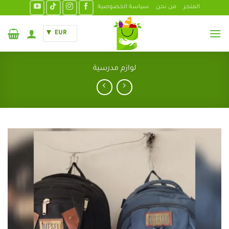
خطي
المتجر
من نحن
سياسة الخصوصية
لمحتوى
EUR
لوازم مدرسية