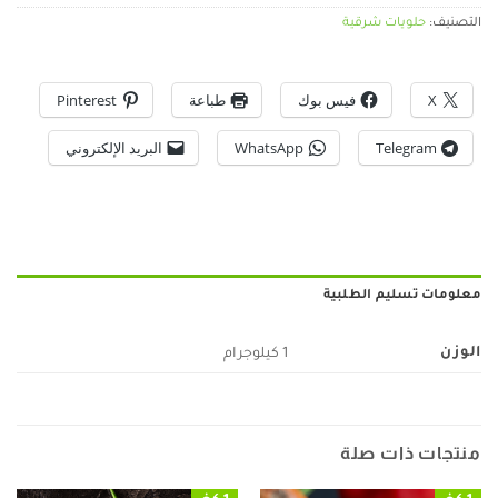
التصنيف:
حلويات شرقية
X
فيس بوك
طباعة
Pinterest
Telegram
WhatsApp
البريد الإلكتروني
معلومات تسليم الطلبية
الوزن
1 كيلوجرام
منتجات ذات صلة