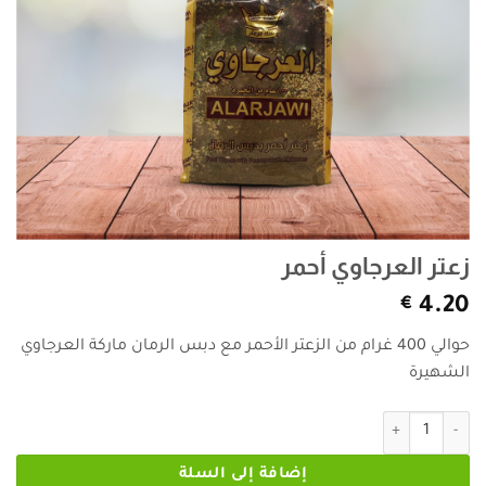
زعتر العرجاوي أحمر
€
4.20
حوالي 400 غرام من الزعتر الأحمر مع دبس الرمان ماركة العرجاوي
الشهيرة
كمية زعتر العرجاوي أحمر
إضافة إلى السلة