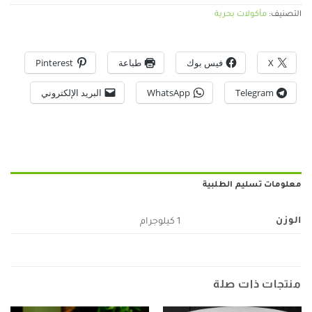
التصنيف:
مأكولات بحرية
X
فيس بوك
طباعة
Pinterest
Telegram
WhatsApp
البريد الإلكتروني
معلومات تسليم الطلبية
الوزن
1 كيلوجرام
منتجات ذات صلة