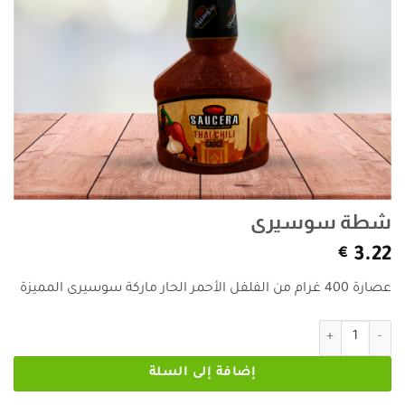
شطة سوسيرى
€
3.22
عصارة 400 غرام من الفلفل الأحمر الحار ماركة سوسيرى المميزة
كمية شطة سوسيرى
إضافة إلى السلة