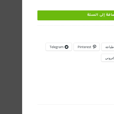
افة إلى السلة
طباعة
Pinterest
Telegram
كتروني