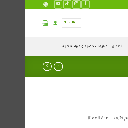
EUR
الأطفال
عناية شخصية و مواد تنظيف
كثيف الرغوة الممتاز