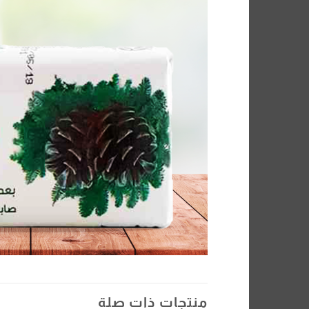
منتجات ذات صلة