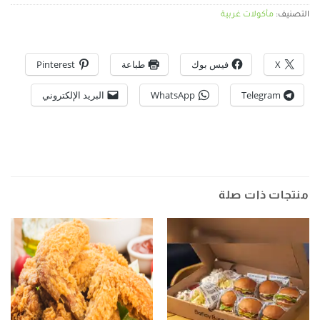
التصنيف:
مأكولات غربية
X
فيس بوك
طباعة
Pinterest
Telegram
WhatsApp
البريد الإلكتروني
منتجات ذات صلة