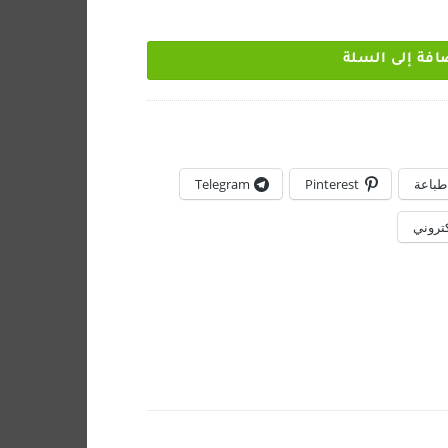
افة إلى السلة
طباعة
Pinterest
Telegram
كتروني