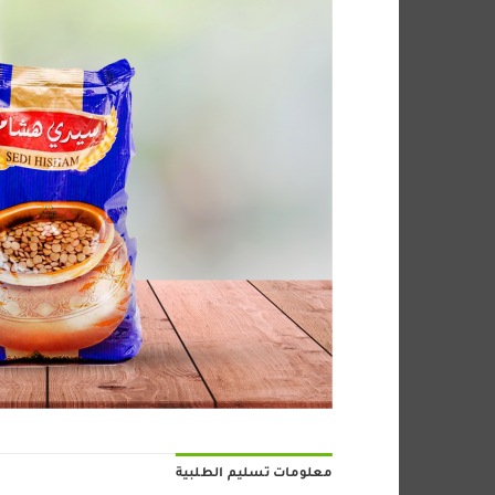
معلومات تسليم الطلبية