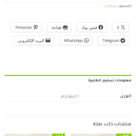
التصنيف:
غذائيات
X
فيس بوك
طباعة
Pinterest
Telegram
WhatsApp
البريد الإلكتروني
معلومات تسليم الطلبية
الوزن
1 كيلوجرام
منتجات ذات صلة