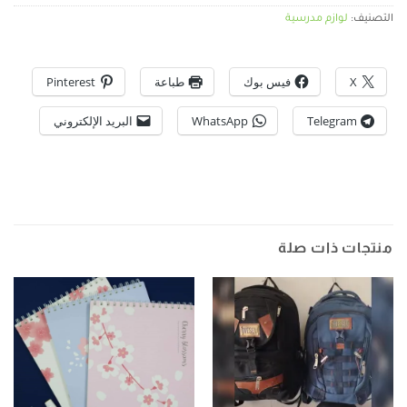
التصنيف:
لوازم مدرسية
X
فيس بوك
طباعة
Pinterest
Telegram
WhatsApp
البريد الإلكتروني
منتجات ذات صلة