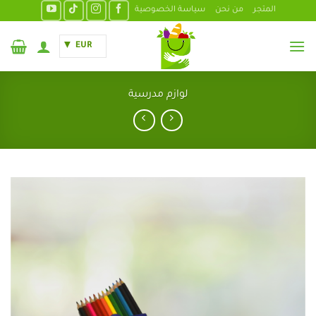
خطي
المتجر
من نحن
سياسة الخصوصية
لمحتوى
EUR
لوازم مدرسية