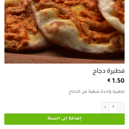
فطيرة دجاج
€
1.50
فطيرة واحدة شهية من الدجاج
كمية فطيرة دجاج
إضافة إلى السلة