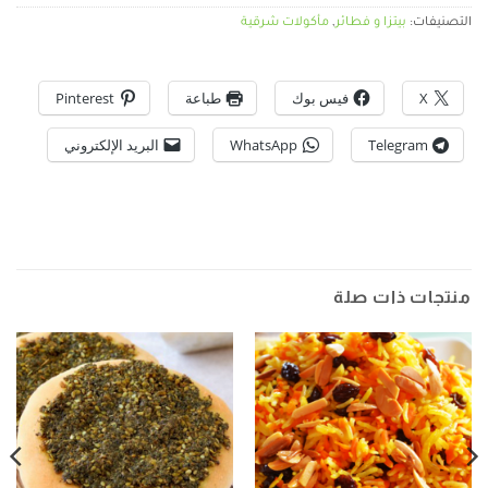
التصنيفات:
بيتزا و فطائر
,
مأكولات شرقية
X
فيس بوك
طباعة
Pinterest
Telegram
WhatsApp
البريد الإلكتروني
منتجات ذات صلة