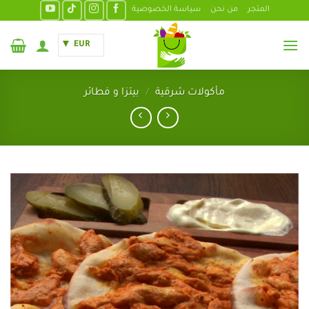
خطي
المتجر
من نحن
سياسة الخصوصية
لمحتوى
EUR
مأكولات شرقية
/
بيتزا و فطائر