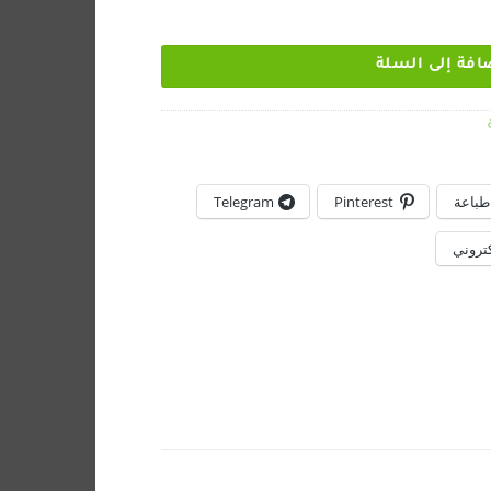
افة إلى السلة
طباعة
Pinterest
Telegram
كتروني