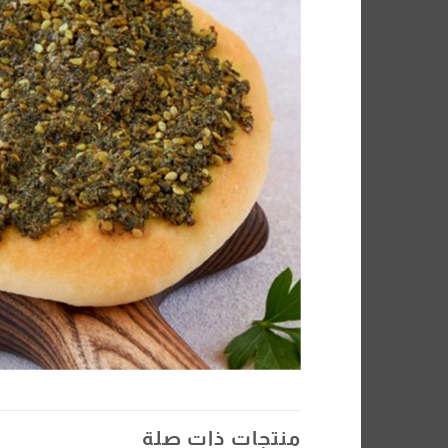
منتجات ذات صلة