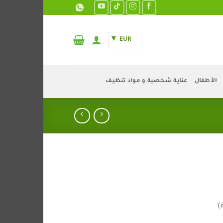
EUR
الأطفال
عناية شخصية و مواد تنظيف
)