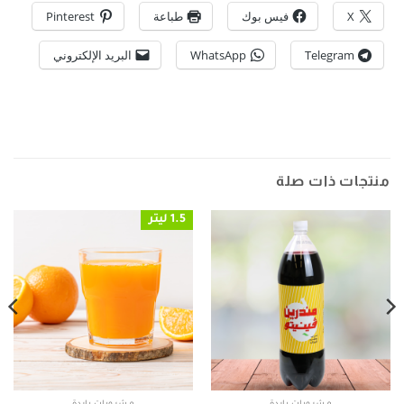
X
فيس بوك
طباعة
Pinterest
Telegram
WhatsApp
البريد الإلكتروني
منتجات ذات صلة
1.5 ليتر