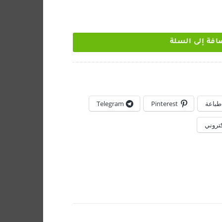
افة إلى السلة
طباعة
Pinterest
Telegram
كتروني