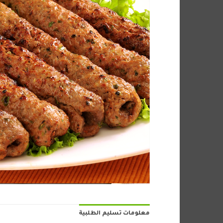
معلومات تسليم الطلبية