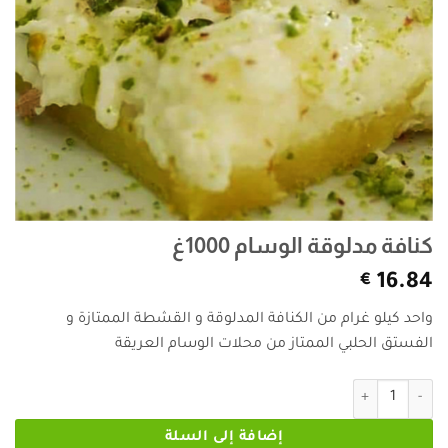
كنافة مدلوقة الوسام 1000غ
€
16.84
واحد كيلو غرام من الكنافة المدلوقة و القشطة الممتازة و
الفستق الحلبي الممتاز من محلات الوسام العريقة
كمية كنافة مدلوقة الوسام 1000غ
إضافة إلى السلة