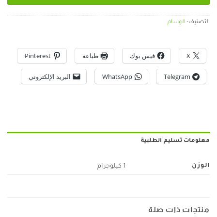
التصنيف:
الوسام
X
فيس بوك
طباعة
Pinterest
Telegram
WhatsApp
البريد الإلكتروني
معلومات تسليم الطلبية
الوزن
1 كيلوجرام
منتجات ذات صلة