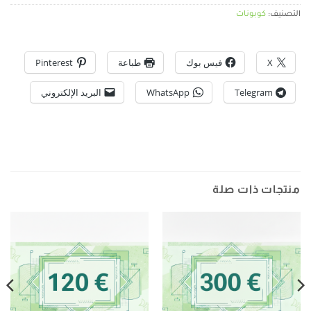
التصنيف:
كوبونات
X
فيس بوك
طباعة
Pinterest
Telegram
WhatsApp
البريد الإلكتروني
منتجات ذات صلة