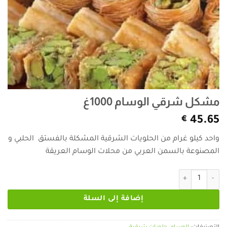
مشكل شرقي الوسام 1000غ
€
45.65
واحد كيلو غرام من الحلويات الشرقية المشكلة بالفستق الحلبي و
المصنوعة بالسمن العربي من محلات الوسام العريقة
كمية مشكل شرقي الوسام 1000غ
إضافة إلى السلة