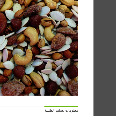
معلومات تسليم الطلبية