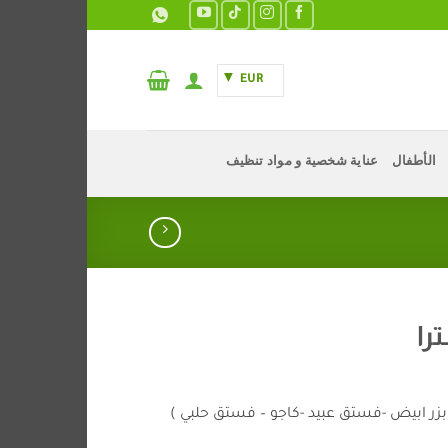
EUR
الأطفال
عناية شخصية و مواد تنظيف
را