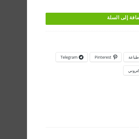
افة إلى السلة
طباعة
Pinterest
Telegram
كتروني