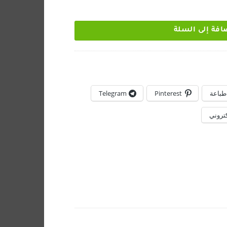
افة إلى السلة
طباعة
Pinterest
Telegram
كتروني