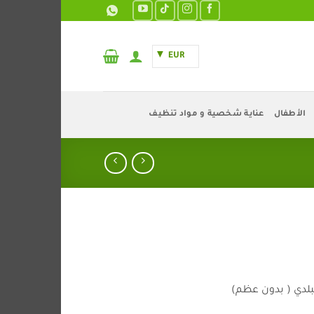
EUR
الأطفال
عناية شخصية و مواد تنظيف