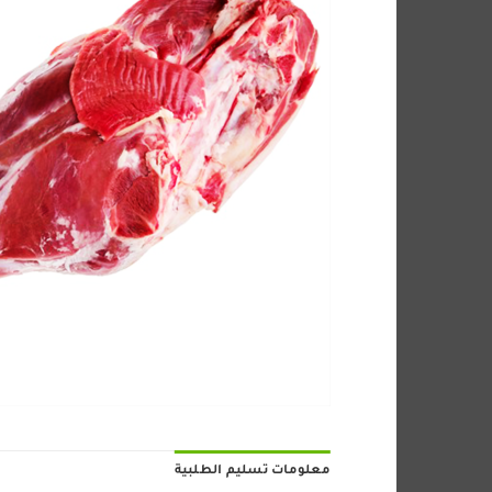
معلومات تسليم الطلبية