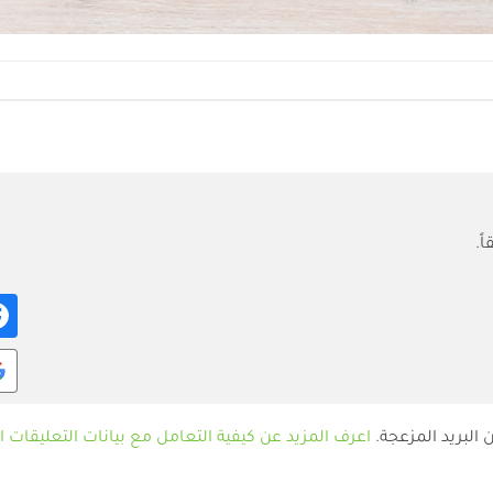
ً.
البريد المزعجة.
اعرف المزيد عن كيفية التعامل مع بيانات التعليقات الخاصة ب