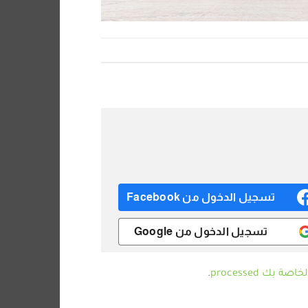
تسجيل الدخول من Facebook
تسجيل الدخول من Google
ك processed
.