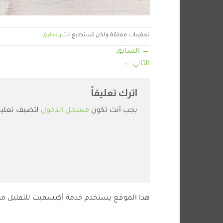
تعقيبات معلقة ولكن تستطيع
نشر تعليق
.
→
السابق
التالي
←
اترك تعليقاً
يجب أنت تكون
مسجل الدخول
لتضيف تعليقا
هذا الموقع يستخدم خدمة أكيسميت للتقليل من 