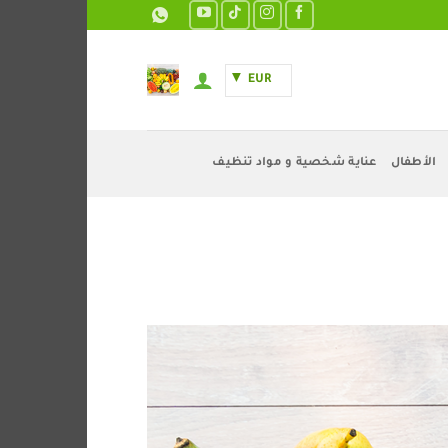
EUR
الأطفال
عناية شخصية و مواد تنظيف