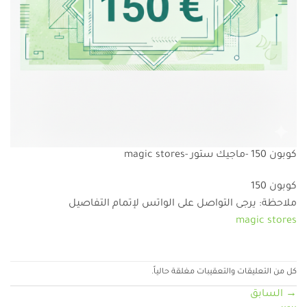
كوبون 150 -ماجيك ستور -magic stores
كوبون 150
ملاحظة: يرجى التواصل على الواتس لإتمام التفاصيل
magic stores
كل من التعليقات والتعقيبات مغلقة حالياً.
→
السابق